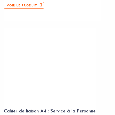
VOIR LE PRODUIT
Cahier de liaison A4 : Service à la Personne