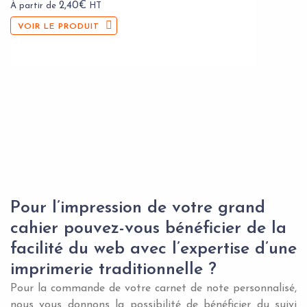
2,40
€
À partir de
HT
VOIR LE PRODUIT
Pour l’impression de votre grand
cahier pouvez-vous bénéficier de la
facilité du web avec l’expertise d’une
imprimerie traditionnelle ?
Pour la commande de votre carnet de note personnalisé,
nous vous donnons la possibilité de bénéficier du suivi