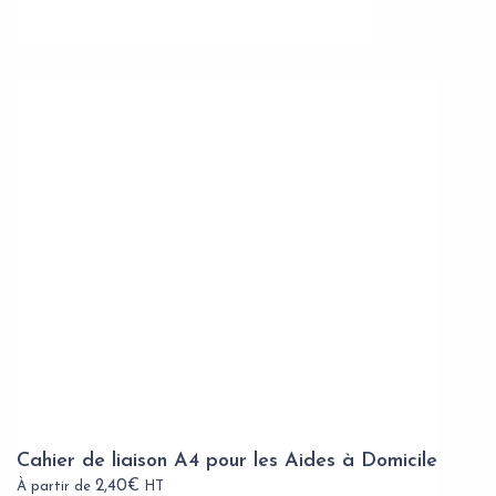
Cahier de liaison A4 pour les Aides à Domicile
2,40
€
À partir de
HT