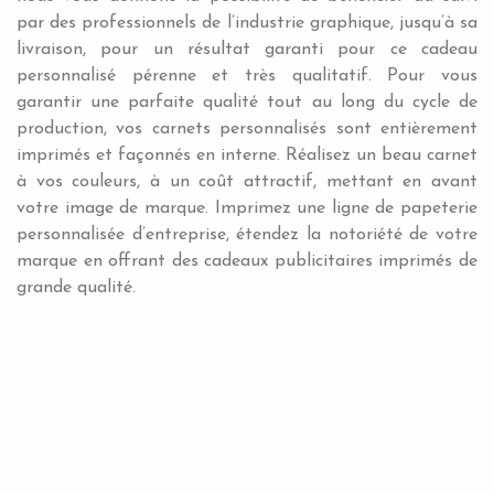
par des professionnels de l’industrie graphique, jusqu’à sa
livraison, pour un résultat garanti pour ce cadeau
personnalisé pérenne et très qualitatif. Pour vous
garantir une parfaite qualité tout au long du cycle de
production, vos carnets personnalisés sont entièrement
imprimés et façonnés en interne. Réalisez un beau carnet
à vos couleurs, à un coût attractif, mettant en avant
votre image de marque. Imprimez une ligne de papeterie
personnalisée d’entreprise, étendez la notoriété de votre
marque en offrant des cadeaux publicitaires imprimés de
grande qualité.