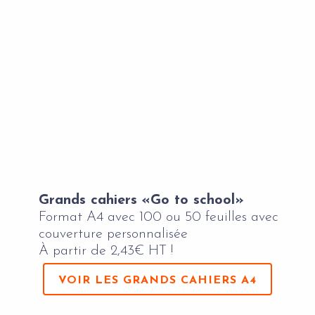
Grands cahiers «Go to school»
Format A4 avec 100 ou 50 feuilles avec
couverture personnalisée
À partir de 2,43€ HT !
VOIR LES GRANDS CAHIERS A4