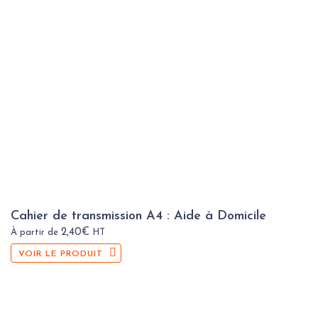
Cahier de transmission A4 : Aide à Domicile
2,40
€
À partir de
HT
VOIR LE PRODUIT