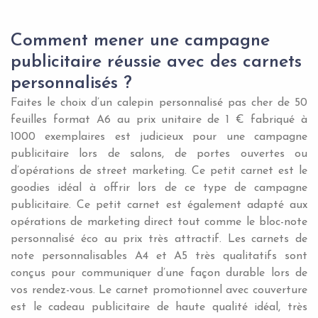
Comment mener une campagne
publicitaire réussie avec des carnets
personnalisés ?
Faites le choix d’un calepin personnalisé pas cher de 50
feuilles format A6 au prix unitaire de 1 € fabriqué à
1000 exemplaires est judicieux pour une campagne
publicitaire lors de salons, de portes ouvertes ou
d’opérations de street marketing. Ce petit carnet est le
goodies idéal à offrir lors de ce type de campagne
publicitaire. Ce petit carnet est également adapté aux
opérations de marketing direct tout comme le bloc-note
personnalisé éco au prix très attractif. Les carnets de
note personnalisables A4 et A5 très qualitatifs sont
conçus pour communiquer d’une façon durable lors de
vos rendez-vous. Le carnet promotionnel avec couverture
est le cadeau publicitaire de haute qualité idéal, très