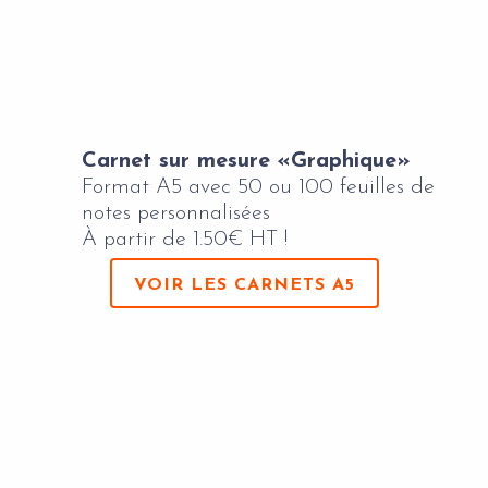
Carnet sur mesure «Graphique»
Format A5 avec 50 ou 100 feuilles de
notes personnalisées
À partir de 1.50€ HT !
VOIR LES CARNETS A5