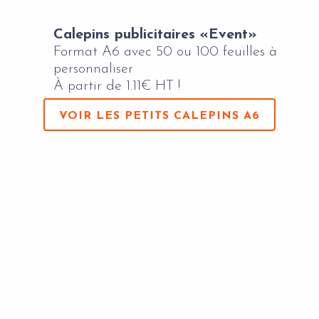
Calepins publicitaires «Event»
Format A6 avec 50 ou 100 feuilles à
personnaliser
À partir de 1.11€ HT !
VOIR LES PETITS CALEPINS A6