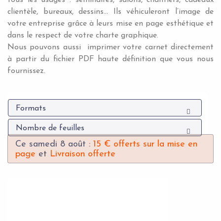
tous les usages : séminaires, salons, chantiers, cadeaux
clientèle, bureaux, dessins… Ils véhiculeront l’image de
votre entreprise grâce à leurs mise en page esthétique et
dans le respect de votre charte graphique.
Nous pouvons aussi imprimer votre carnet directement
à partir du fichier PDF haute définition que vous nous
fournissez.
Formats
Nombre de feuilles
Ce samedi 8 août :
15 € offerts sur la mise en
page
et
Livraison offerte