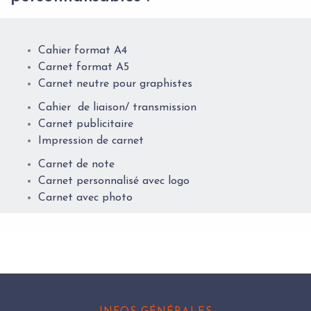
Cahier format A4
Carnet format A5
Carnet neutre pour graphistes
Cahier de liaison/ transmission
Carnet publicitaire
Impression de carnet
Carnet de note
Carnet personnalisé avec logo
Carnet avec photo