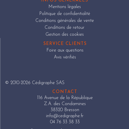
INFOS GÉNÉRALES
Mentions légales
Politique de confidentialité
Conditions générales de vente
Conditions de retour
Gestion des cookies
SERVICE CLIENTS
Foire aux questions
Avis vérifiés
© 2010-2026 Cédigraphe SAS
CONTACT
116 Avenue de la République
Z.A. des Condamines
38320 Bresson
info@cedigraphe.fr
04 76 33 38 33