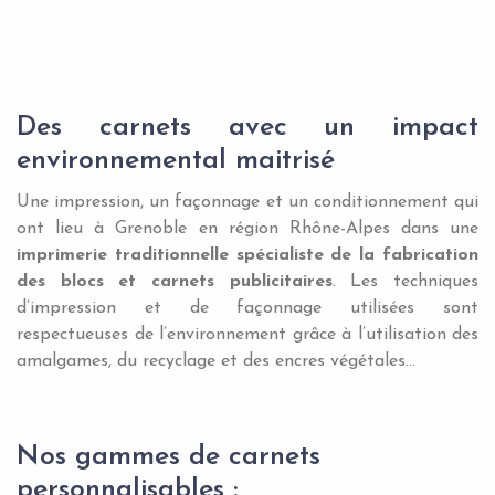
Des carnets avec un impact
environnemental maitrisé
Une impression, un façonnage et un conditionnement qui
ont lieu à Grenoble en région Rhône-Alpes dans une
imprimerie traditionnelle spécialiste de la fabrication
des blocs et carnets publicitaires
. Les techniques
d’impression et de façonnage utilisées sont
respectueuses de l’environnement grâce à l’utilisation des
amalgames, du recyclage et des encres végétales…
Nos gammes de carnets
personnalisables :