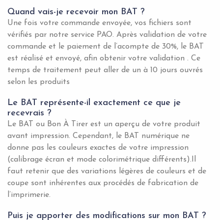
Quand vais-je recevoir mon BAT ?
Une fois votre commande envoyée, vos fichiers sont
vérifiés par notre service PAO. Après validation de votre
commande et le paiement de l’acompte de 30%, le BAT
est réalisé et envoyé, afin obtenir votre validation . Ce
temps de traitement peut aller de un à 10 jours ouvrés
selon les produits
Le BAT représente-il exactement ce que je
recevrais ?
Le BAT ou Bon À Tirer est un aperçu de votre produit
avant impression. Cependant, le BAT numérique ne
donne pas les couleurs exactes de votre impression
(calibrage écran et mode colorimétrique différents).Il
faut retenir que des variations légères de couleurs et de
coupe sont inhérentes aux procédés de fabrication de
l’imprimerie.
Puis je apporter des modifications sur mon BAT ?