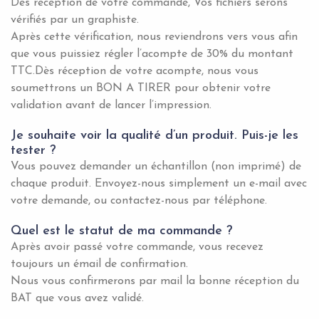
Dés réception de votre commande, Vos fichiers serons
vérifiés par un graphiste.
Après cette vérification, nous reviendrons vers vous afin
que vous puissiez régler l’acompte de 30% du montant
TTC.Dès réception de votre acompte, nous vous
soumettrons un BON A TIRER pour obtenir votre
validation avant de lancer l’impression.
Je souhaite voir la qualité d’un produit. Puis-je les
tester ?
Vous pouvez demander un échantillon (non imprimé) de
chaque produit. Envoyez-nous simplement un e-mail avec
votre demande, ou contactez-nous par téléphone.
Quel est le statut de ma commande ?
Après avoir passé votre commande, vous recevez
toujours un émail de confirmation.
Nous vous confirmerons par mail la bonne réception du
BAT que vous avez validé.