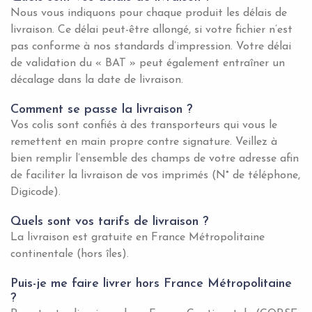
Nous vous indiquons pour chaque produit les délais de
livraison. Ce délai peut-être allongé, si votre fichier n’est
pas conforme à nos standards d’impression. Votre délai
de validation du « BAT » peut également entraîner un
décalage dans la date de livraison.
Comment se passe la livraison ?
Vos colis sont confiés à des transporteurs qui vous le
remettent en main propre contre signature. Veillez à
bien remplir l’ensemble des champs de votre adresse afin
de faciliter la livraison de vos imprimés (N° de téléphone,
Digicode).
Quels sont vos tarifs de livraison ?
La livraison est gratuite en France Métropolitaine
continentale
(hors îles).
Puis-je me faire livrer hors France Métropolitaine
?