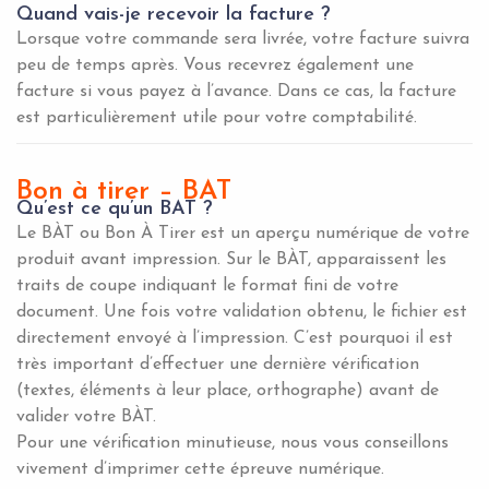
Quand vais-je recevoir la facture ?
Lorsque votre commande sera livrée, votre facture suivra
peu de temps après. Vous recevrez également une
facture si vous payez à l’avance. Dans ce cas, la facture
est particulièrement utile pour votre comptabilité.
Bon à tirer – BAT
Qu’est ce qu’un BAT ?
Le BÀT ou Bon À Tirer est un aperçu numérique de votre
produit avant impression. Sur le BÀT, apparaissent les
traits de coupe indiquant le format fini de votre
document. Une fois votre validation obtenu, le fichier est
directement envoyé à l’impression. C’est pourquoi il est
très important d’effectuer une dernière vérification
(textes, éléments à leur place, orthographe) avant de
valider votre BÀT.
Pour une vérification minutieuse, nous vous conseillons
vivement d’imprimer cette épreuve numérique.