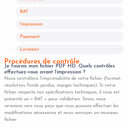
BAT
Impression
Paiement
Livraison
Procédures de contrôle
Je fournis mon fichier PDF HD. Quels contrôles
effectuez-vous avant l’impression ?
Nous contrôlons l’imprimabilité de votre fichier (format,
résolution, fonds perdus, marges techniques). Si votre
fichier respecte nos spécifications techniques, il vous est
présenté un « BAT » pour validation. Sinon, nous
revenons vers vous pour que vous puissiez effectuer les
modifications nécessaires et nous renvoyer un nouveau
fichier.