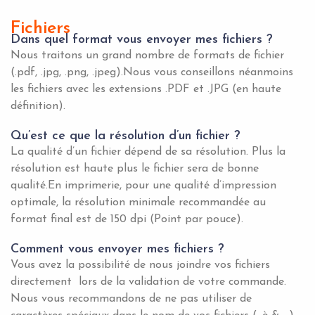
Fichiers
Dans quel format vous envoyer mes fichiers ?
Nous traitons un grand nombre de formats de fichier
(.pdf, .jpg, .png, .jpeg).Nous vous conseillons néanmoins
les fichiers avec les extensions .PDF et .JPG (en haute
définition).
Qu’est ce que la résolution d’un fichier ?
La qualité d’un fichier dépend de sa résolution. Plus la
résolution est haute plus le fichier sera de bonne
qualité.En imprimerie, pour une qualité d’impression
optimale, la résolution minimale recommandée au
format final est de 150 dpi (Point par pouce).
Comment vous envoyer mes fichiers ?
Vous avez la possibilité de nous joindre vos fichiers
directement lors de la validation de votre commande.
Nous vous recommandons de ne pas utiliser de