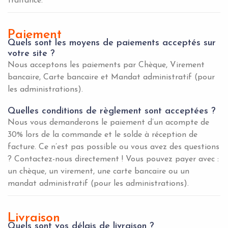
traitance.
Paiement
Quels sont les moyens de paiements acceptés sur
votre site ?
Nous acceptons les paiements par Chèque, Virement
bancaire, Carte bancaire et Mandat administratif (pour
les administrations).
Quelles conditions de règlement sont acceptées ?
Nous vous demanderons le paiement d’un acompte de
30% lors de la commande et le solde à réception de
facture. Ce n’est pas possible ou vous avez des questions
? Contactez-nous directement ! Vous pouvez payer avec :
un chèque, un virement,
une carte bancaire ou un
mandat administratif (pour les administrations).
Livraison
Quels sont vos délais de livraison ?