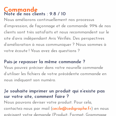
Commande
Note de nos clients : 9.8 / 10
Nous améliorons continuellement nos processus
d’impression, de façonnage et de commande. 99% de nos
clients sont très satisfaits et nous recommandent sur le
site d’avis indépendant Avis Vérifiés. Des perspectives
d’amélioration à nous communiquer ? Nous sommes à
votre écoute ! Vous avez des questions ?
Puis-je repasser la même commande ?
Vous pouvez préciser dans votre nouvelle commande
d’utiliser les fichiers de votre précédente commande en
nous indiquant son numéro.
Je souhaite imprimer un produit qui n’existe pas
sur votre site, comment faire ?
Nous pouvons deviser votre produit. Pour cela,
contactez-nous par mail (
cecile@cedigraphe.fr
) en nous
précisant votre demande (Produit, Format, Grammage