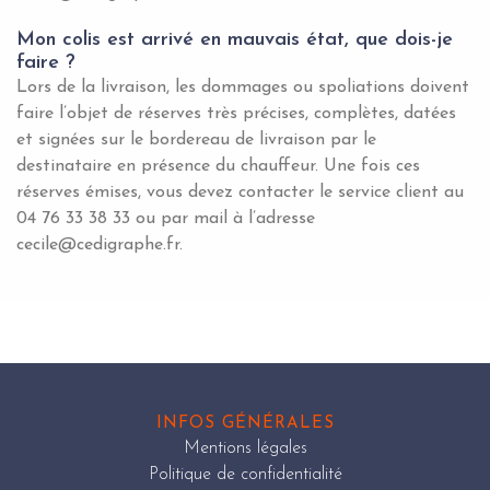
Mon colis est arrivé en mauvais état, que dois-je
faire ?
Lors de la livraison, les dommages ou spoliations doivent
faire l’objet de réserves très précises, complètes, datées
et signées sur le bordereau de livraison par le
destinataire en présence du chauffeur. Une fois ces
réserves émises, vous devez contacter le service client au
04 76 33 38 33 ou par mail à l’adresse
cecile@cedigraphe.fr.
INFOS GÉNÉRALES
Mentions légales
Politique de confidentialité