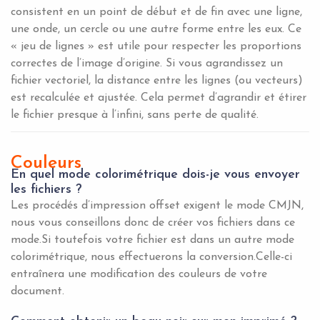
consistent en un point de début et de fin avec une ligne,
une onde, un cercle ou une autre forme entre les eux. Ce
« jeu de lignes » est utile pour respecter les proportions
correctes de l’image d’origine. Si vous agrandissez un
fichier vectoriel, la distance entre les lignes (ou vecteurs)
est recalculée et ajustée. Cela permet d’agrandir et étirer
le fichier presque à l’infini, sans perte de qualité.
Couleurs
En quel mode colorimétrique dois-je vous envoyer
les fichiers ?
Les procédés d’impression offset exigent le mode CMJN,
nous vous conseillons donc de créer vos fichiers dans ce
mode.Si toutefois votre fichier est dans un autre mode
colorimétrique, nous effectuerons la conversion.Celle-ci
entraînera une modification des couleurs de votre
document.