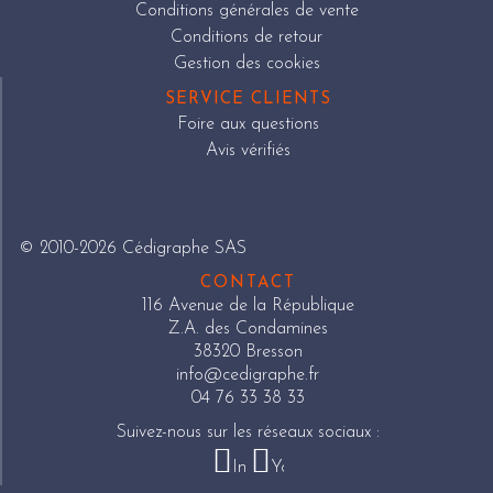
Conditions générales de vente
Conditions de retour
Gestion des cookies
SERVICE CLIENTS
Foire aux questions
Avis vérifiés
© 2010-2026 Cédigraphe SAS
CONTACT
116 Avenue de la République
Z.A. des Condamines
38320 Bresson
info@cedigraphe.fr
04 76 33 38 33
Suivez-nous sur les réseaux sociaux :
Instagram
Youtube