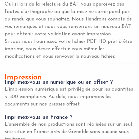
Oui si lors de la relecture du BÀT, vous apercevez des
fautes d’orthographe ou que la mise ne correspond pas
au rendu que vous souhaitez. Nous tiendrons compte de
vos remarques et nous vous renverrons un nouveau BÀT
pour obtenir votre validation avant impression.
Si vous nous fournissez votre fichier PDF HD prêt à être
imprimé, vous devez effectué vous même les
modifications et nous renvoyer le nouveau fichier.
Impression
Imprimez-vous en numérique ou en offset ?
L’impression numérique est privilégiée pour les quantités
< 500 exemplaires. Au delà, nous imprimons les
documents sur nos presses offset.
Imprimez-vous en France ?
L’ensemble de nos productions sont réalisées sur un seul
site situé en France près de Grenoble sans aucune sous