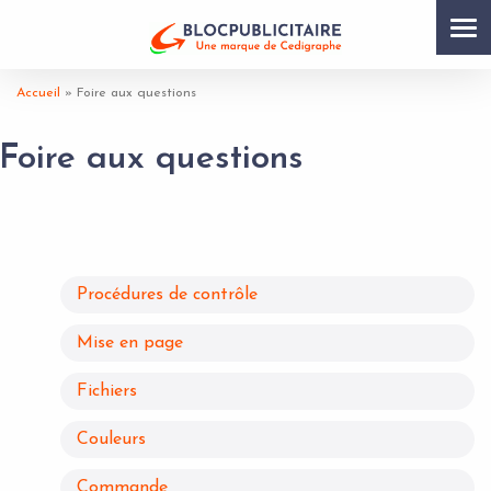
Tog
nav
Accueil
»
Foire aux questions
Foire aux questions
Procédures de contrôle
Mise en page
Fichiers
Couleurs
Commande