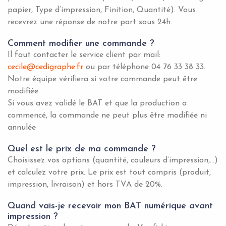
papier, Type d’impression, Finition, Quantité). Vous
recevrez une réponse de notre part sous 24h.
Comment modifier une commande ?
Il faut contacter le service client par mail:
cecile@cedigraphe.fr
ou par téléphone 04 76 33 38 33.
Notre équipe vérifiera si votre commande peut être
modifiée.
Si vous avez validé le BAT et que la production a
commencé, la commande ne peut plus être modifiée ni
annulée
Quel est le prix de ma commande ?
Choisissez vos options (quantité, couleurs d’impression,…)
et calculez votre prix. Le prix est tout compris (produit,
impression, livraison) et hors TVA de 20%.
Quand vais-je recevoir mon BAT numérique avant
impression ?