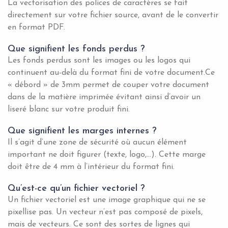
La vectorisation des polices de caractères se fait
directement sur votre fichier source, avant de le convertir
en format PDF.
Que signifient les fonds perdus ?
Les fonds perdus sont les images ou les logos qui
continuent au-delà du format fini de votre document.Ce
« débord » de 3mm permet de couper votre document
dans de la matière imprimée évitant ainsi d’avoir un
liseré blanc sur votre produit fini.
Que signifient les marges internes ?
Il s’agit d’une zone de sécurité où aucun élément
important ne doit figurer (texte, logo,…). Cette marge
doit être de 4 mm à l’intérieur du format fini.
Qu’est-ce qu’un fichier vectoriel ?
Un fichier vectoriel est une image graphique qui ne se
pixellise pas. Un vecteur n’est pas composé de pixels,
mais de vecteurs. Ce sont des sortes de lignes qui