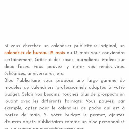
Si vous cherchez un calendrier publicitaire original, un
calendrier de bureau 12 mois
ou 13 mois vous conviendra
certainement. Grâce à des cases journalières étalées sur
deux faces, vous pouvez y noter vos rendez-vous,
échéances, anniversaires, etc.
Bloc Publicitaire vous propose une large gamme de
modèles de calendriers professionnels adaptés à votre
budget. Selon vos besoins, touchez plus de prospects en
jouant avec les différents formats. Vous pouvez, par
exemple, opter pour le calendrier de poche qui est à
portée de main. Si votre budget le permet, ajoutez
d’autres objets publicitaires comme un bloc personnalisé