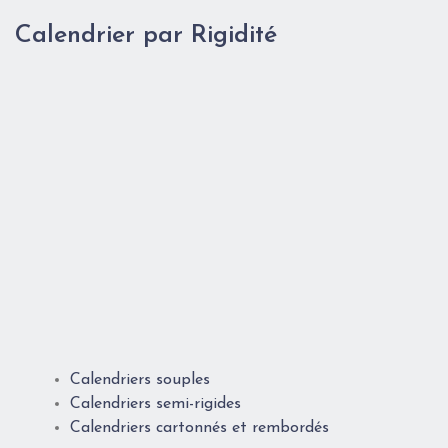
Calendrier par Rigidité
Calendriers souples
Calendriers semi-rigides
Calendriers cartonnés et rembordés