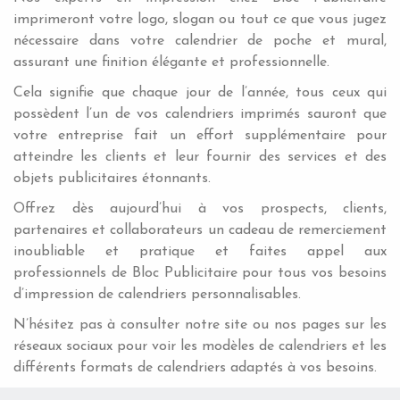
imprimeront votre logo, slogan ou tout ce que vous jugez
nécessaire dans votre calendrier de poche et mural,
assurant une finition élégante et professionnelle.
Cela signifie que chaque jour de l’année, tous ceux qui
possèdent l’un de vos calendriers imprimés sauront que
votre entreprise fait un effort supplémentaire pour
atteindre les clients et leur fournir des services et des
objets publicitaires étonnants.
Offrez dès aujourd’hui à vos prospects, clients,
partenaires et collaborateurs un cadeau de remerciement
inoubliable et pratique et faites appel aux
professionnels de Bloc Publicitaire pour tous vos besoins
d’impression de calendriers personnalisables.
N’hésitez pas à consulter notre site ou nos pages sur les
réseaux sociaux pour voir les modèles de calendriers et les
différents formats de calendriers adaptés à vos besoins.