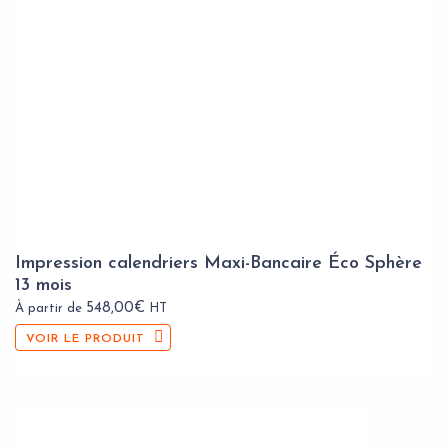
Impression calendriers Maxi-Bancaire Éco Sphère
13 mois
548,00
€
À partir de
HT
VOIR LE PRODUIT