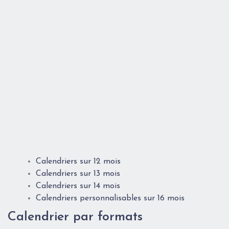
Calendriers sur 12 mois
Calendriers sur 13 mois
Calendriers sur 14 mois
Calendriers personnalisables sur 16 mois
Calendrier par formats