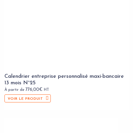
Calendrier entreprise personnalisé maxi-bancaire
13 mois N°25
776,00
€
À partir de
HT
VOIR LE PRODUIT