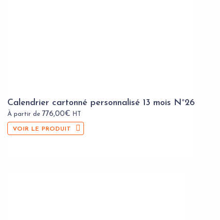
Calendrier cartonné personnalisé 13 mois N°26
776,00
€
À partir de
HT
VOIR LE PRODUIT