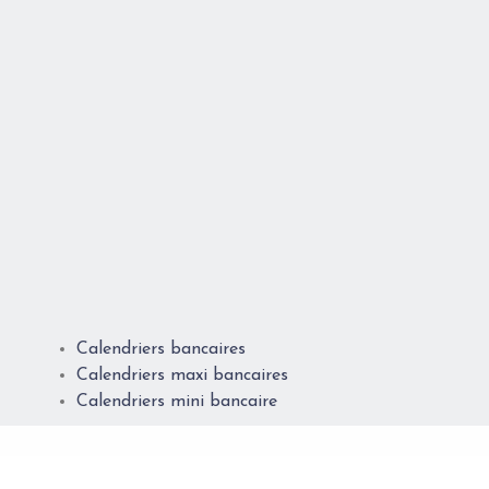
Calendriers bancaires
Calendriers maxi bancaires
Calendriers mini bancaire