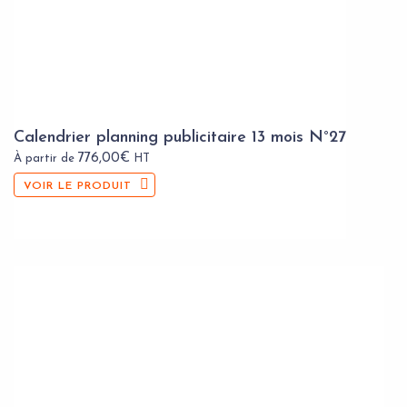
Calendrier planning publicitaire 13 mois N°27
776,00
€
À partir de
HT
VOIR LE PRODUIT