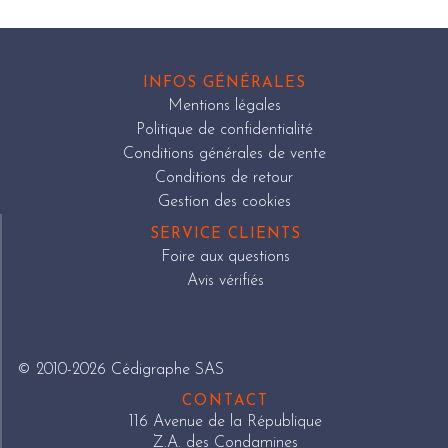
INFOS GÉNÉRALES
Mentions légales
Politique de confidentialité
Conditions générales de vente
Conditions de retour
Gestion des cookies
SERVICE CLIENTS
Foire aux questions
Avis vérifiés
© 2010-2026 Cédigraphe SAS
CONTACT
116 Avenue de la République
Z.A. des Condamines