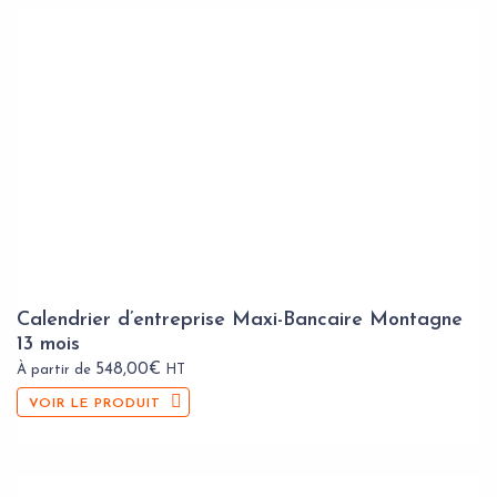
Calendrier d’entreprise Maxi-Bancaire Montagne
13 mois
548,00
€
À partir de
HT
VOIR LE PRODUIT