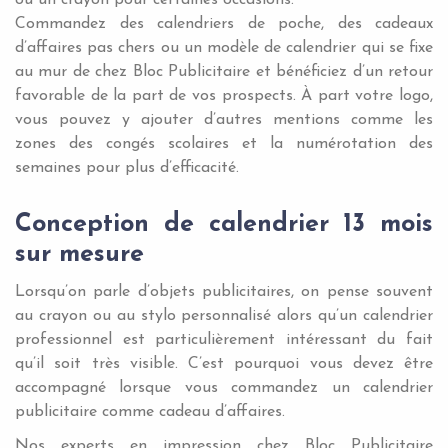
ou un crayon pour certaines occasions.
Commandez des calendriers de poche, des cadeaux
d’affaires pas chers ou un modèle de calendrier qui se fixe
au mur de chez Bloc Publicitaire et bénéficiez d’un retour
favorable de la part de vos prospects. À part votre logo,
vous pouvez y ajouter d’autres mentions comme les
zones des congés scolaires et la numérotation des
semaines pour plus d’efficacité.
Conception de calendrier 13 mois
sur mesure
Lorsqu’on parle d’objets publicitaires, on pense souvent
au crayon ou au stylo personnalisé alors qu’un calendrier
professionnel est particulièrement intéressant du fait
qu’il soit très visible. C’est pourquoi vous devez être
accompagné lorsque vous commandez un calendrier
publicitaire comme cadeau d’affaires.
Nos experts en impression chez Bloc Publicitaire