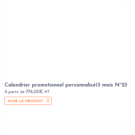
Calendrier promotionnel personnalisé13 mois N°23
776,00
€
À partir de
HT
VOIR LE PRODUIT