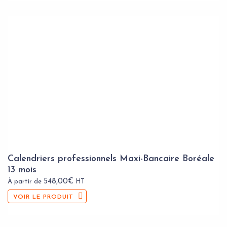
Calendriers professionnels Maxi-Bancaire Boréale
13 mois
548,00
€
À partir de
HT
VOIR LE PRODUIT