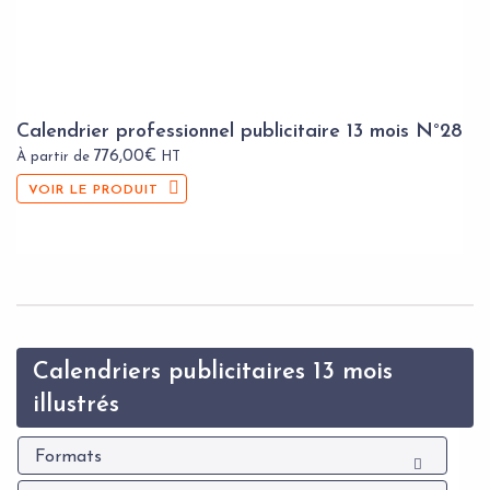
Calendrier professionnel publicitaire 13 mois N°28
776,00
€
À partir de
HT
VOIR LE PRODUIT
Calendriers publicitaires 13 mois
illustrés
Formats