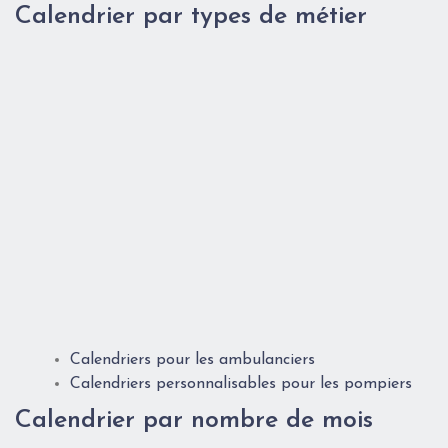
Calendrier par types de métier
Calendriers pour les ambulanciers
Calendriers personnalisables pour les pompiers
Calendrier par nombre de mois