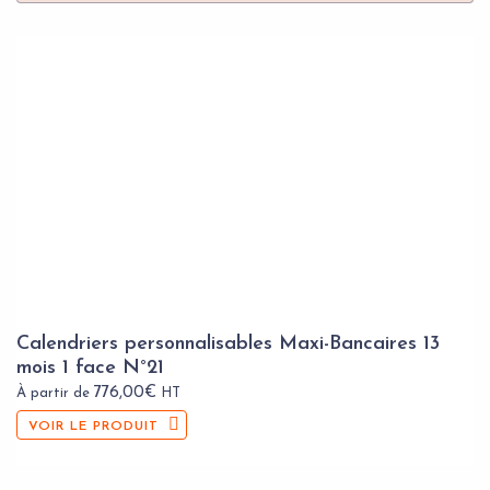
Calendriers personnalisables Maxi-Bancaires 13
mois 1 face N°21
776,00
€
À partir de
HT
VOIR LE PRODUIT