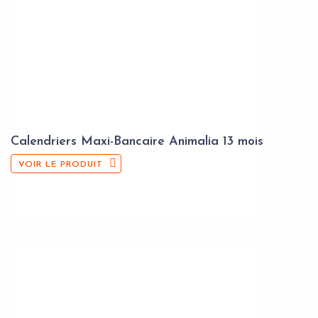
Calendriers Maxi-Bancaire Animalia 13 mois
VOIR LE PRODUIT