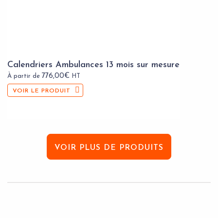
Calendriers Ambulances 13 mois sur mesure
776,00
€
À partir de
HT
VOIR LE PRODUIT
VOIR PLUS DE PRODUITS