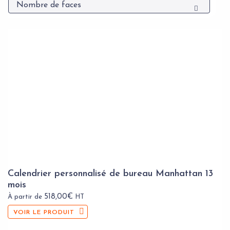
Nombre de faces
Calendrier personnalisé de bureau Manhattan 13
mois
518,00
€
À partir de
HT
VOIR LE PRODUIT