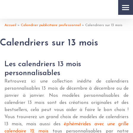
Tog
nav
Accueil
»
Calendrier publicitaire professionnel
»
Calendriers sur 13 mois
Calendriers sur 13 mois
Les calendriers 13 mois
personnalisables
Retrouvez ici une collection inédite de calendriers
personnalisables 13 mois de décembre à décembre ou de
janvier à janvier. Nos modèles personnalisables de
calendrier 13 mois sont des créations originales et des
bestsellers, cela peut vous aider à faire le bon choix !
Vous trouverez un grand choix de modèles de calendriers
13 mois, mais aussi des
éphémérides avec une grille
calendaire 12 mois
tous personnalisables par notre