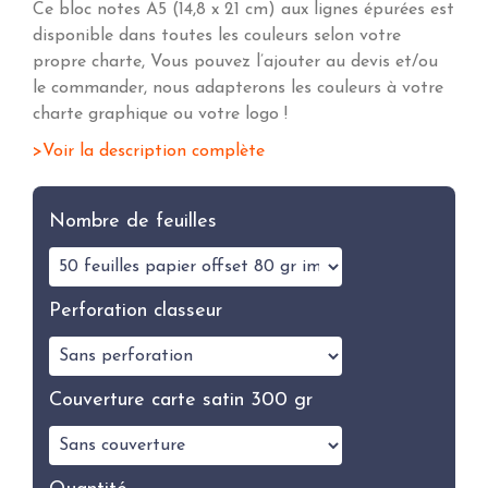
Ce bloc notes A5 (14,8 x 21 cm) aux lignes épurées est
disponible dans toutes les couleurs selon votre
propre charte, Vous pouvez l’ajouter au devis et/ou
le commander, nous adapterons les couleurs à votre
charte graphique ou votre logo !
Voir la description complète
Nombre de feuilles
Perforation classeur
Couverture carte satin 300 gr