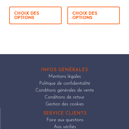
CHOIX DES
CHOIX DES
OPTIONS
OPTIONS
INFOS GÉNÉRALES
Mentions légales
Politique de confidentialité
Conditions générales de vente
Conditions de retour
Gestion des cookies
SERVICE CLIENTS
Foire aux questions
Avis vérifiés