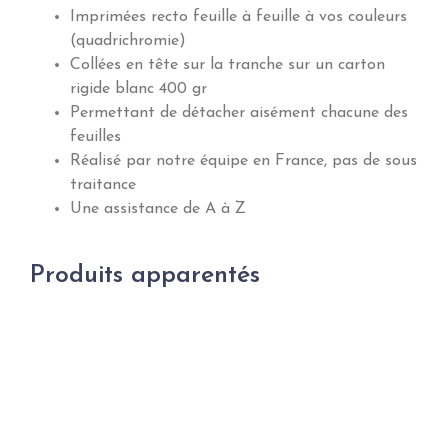
Imprimées recto feuille à feuille à vos couleurs
(quadrichromie)
Collées en tête sur la tranche sur un carton
rigide blanc 400 gr
Permettant de détacher aisément chacune des
feuilles
Réalisé par notre équipe en France, pas de sous
traitance
Une assistance de A à Z
Produits apparentés