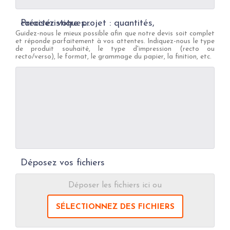
Précisez votre projet : quantités, caractéristiques...
Guidez-nous le mieux possible afin que notre devis soit complet
et réponde parfaitement à vos attentes. Indiquez-nous le type
de produit souhaité, le type d'impression (recto ou
recto/verso), le format, le grammage du papier, la finition, etc.
Déposez vos fichiers
Déposer les fichiers ici ou
SÉLECTIONNEZ DES FICHIERS