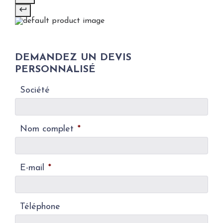
DEMANDEZ UN DEVIS
PERSONNALISÉ
Société
Nom complet
*
E-mail
*
Téléphone