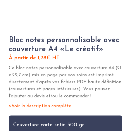
Bloc notes personnalisable avec
couverture A4 «Le créatif»
À partir de
1,78
€
HT
Ce bloc notes personnalisable avec couverture A4 (21
x 29,7 cm) mis en page par vos soins est imprimé
directement d’après vos fichiers PDF haute définition
(couvertures et pages intérieures), Vous pouvez
l’ajouter au devis et/ou le commander !
Voir la description complète
Couverture carte satin 300 gr