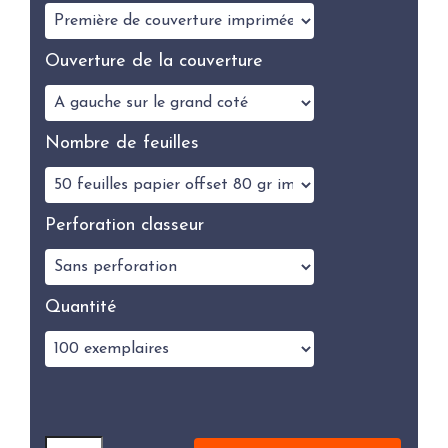
Ouverture de la couverture
Nombre de feuilles
Perforation classeur
Quantité
Quantité