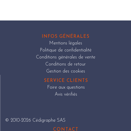
INFOS GÉNÉRALES
Mentions légales
Politique de confidentialité
Conditions générales de vente
Conditions de retour
Gestion des cookies
SERVICE CLIENTS
Foire aux questions
Avis vérifiés
© 2010-2026 Cédigraphe SAS
CONTACT