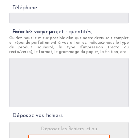
Téléphone
Précisez votre projet : quantités, caractéristiques...
Guidez-nous le mieux possible afin que notre devis soit complet
et réponde parfaitement à vos attentes. Indiquez-nous le type
de produit souhaité, le type d'impression (recto ou
recto/verso), le format, le grammage du papier, la finition, etc.
Déposez vos fichiers
Déposer les fichiers ici ou