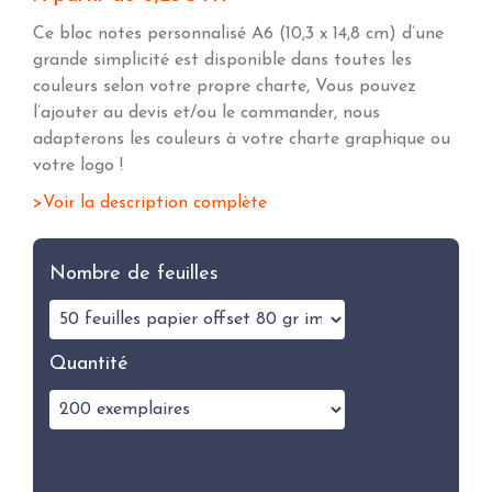
Ce bloc notes personnalisé A6 (10,3 x 14,8 cm) d’une
grande simplicité est disponible dans toutes les
couleurs selon votre propre charte, Vous pouvez
l’ajouter au devis et/ou le commander, nous
adapterons les couleurs à votre charte graphique ou
votre logo !
Voir la description complète
Nombre de feuilles
Quantité