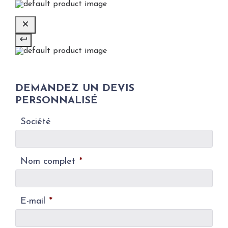
DEMANDEZ UN DEVIS
PERSONNALISÉ
Société
Nom complet
*
E-mail
*