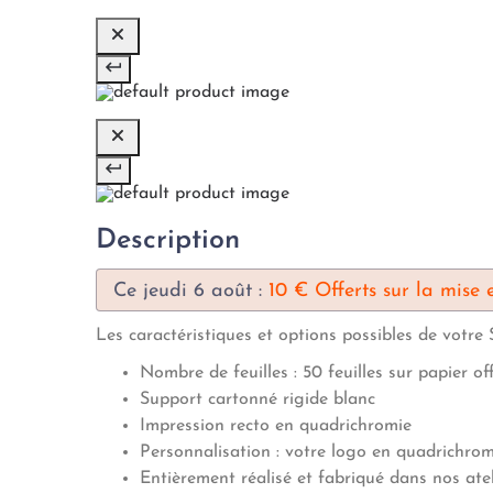
Description
Ce jeudi 6 août :
10 € Offerts sur la mise
Les caractéristiques et options possibles de votre
Nombre de feuilles : 50 feuilles sur papier of
Support cartonné rigide blanc
Impression recto en quadrichromie
Personnalisation : votre logo en quadrichro
Entièrement réalisé et fabriqué dans nos ate