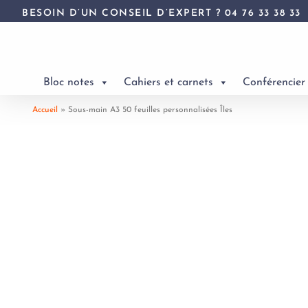
BESOIN D’UN CONSEIL D’EXPERT ?
04 76 33 38 33
Bloc notes
Cahiers et carnets
Conférencier
Accueil
»
Sous-main A3 50 feuilles personnalisées Îles