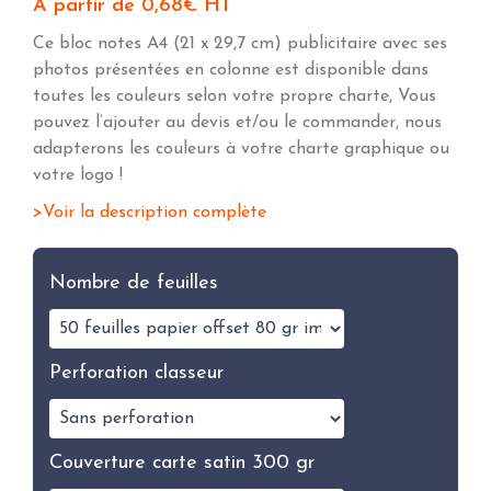
À partir de
0,68
€
HT
Ce bloc notes A4 (21 x 29,7 cm) publicitaire avec ses
photos présentées en colonne est disponible dans
toutes les couleurs selon votre propre charte, Vous
pouvez l’ajouter au devis et/ou le commander, nous
adapterons les couleurs à votre charte graphique ou
votre logo !
Voir la description complète
Nombre de feuilles
Perforation classeur
Couverture carte satin 300 gr