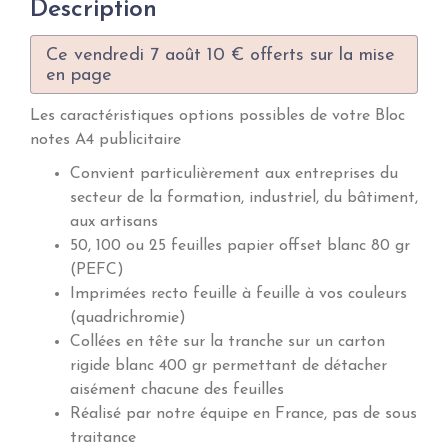
Description
Ce vendredi 7 août 10 € offerts sur la mise
en page
Les caractéristiques options possibles de votre Bloc
notes A4 publicitaire
Convient particulièrement aux entreprises du
secteur de la formation, industriel, du bâtiment,
aux artisans
50, 100 ou 25 feuilles papier offset blanc 80 gr
(PEFC)
Imprimées recto feuille à feuille à vos couleurs
(quadrichromie)
Collées en tête sur la tranche sur un carton
rigide blanc 400 gr permettant de détacher
aisément chacune des feuilles
Réalisé par notre équipe en France, pas de sous
traitance