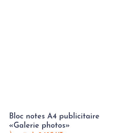
Bloc notes A4 publicitaire
«Galerie photos»