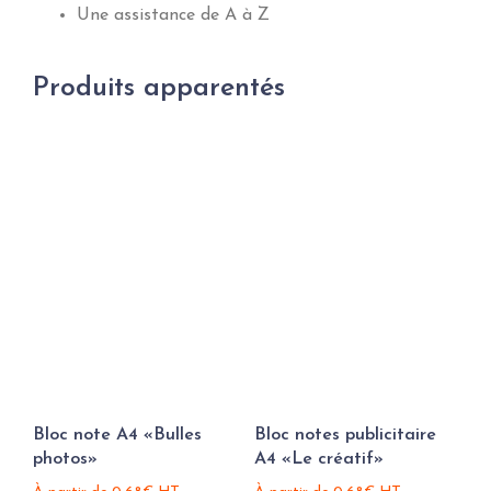
Une assistance de A à Z
Produits apparentés
Bloc note A4 «Bulles
Bloc notes publicitaire
photos»
A4 «Le créatif»